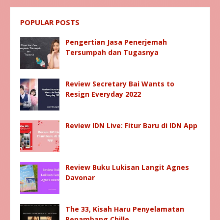
POPULAR POSTS
Pengertian Jasa Penerjemah
Tersumpah dan Tugasnya
Review Secretary Bai Wants to
Resign Everyday 2022
Review IDN Live: Fitur Baru di IDN App
Review Buku Lukisan Langit Agnes
Davonar
The 33, Kisah Haru Penyelamatan
Penambang Chille