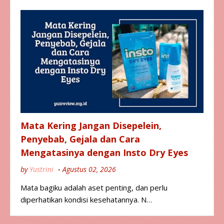
Mata Kering Jangan Disepelein,
Penyebab, Gejala dan Cara
Mengatasinya dengan Insto Dry Eyes
by
Yustrini
Agustus 02, 2026
Mata bagiku adalah aset penting, dan perlu
diperhatikan kondisi kesehatannya. N…