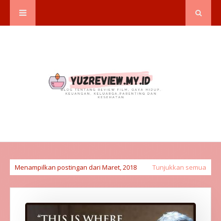
Menampilkan postingan dari Maret, 2018
Tunjukkan semua